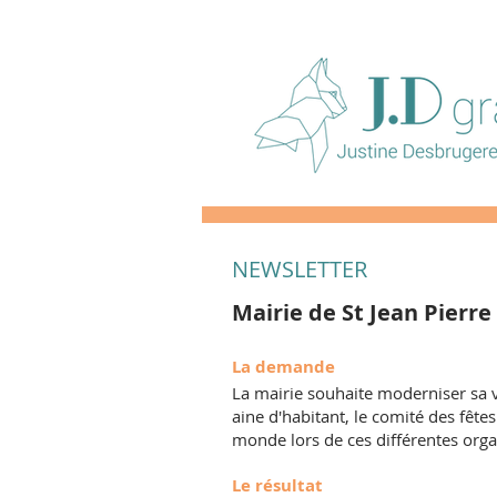
NEWSLETTER
Mairie de St Jean Pierre
La demande
La mairie souhaite moderniser sa vi
aine d'habitant, le comité des fêtes
monde lors de ces différentes org
Le résultat