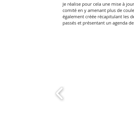
Je réalise pour cela une mise à jou
comité en y amenant plus de coule
également créée récapitulant les 
passés et présentant un agenda des